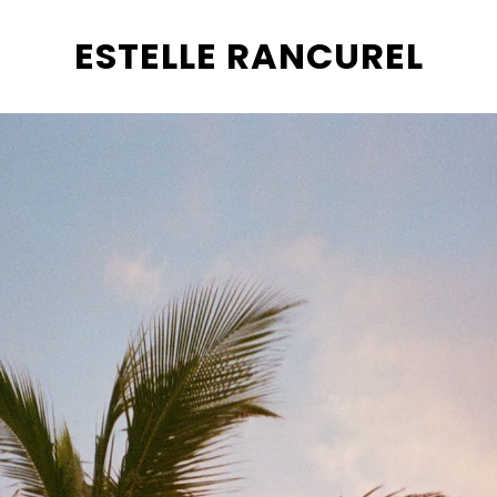
ESTELLE RANCUREL