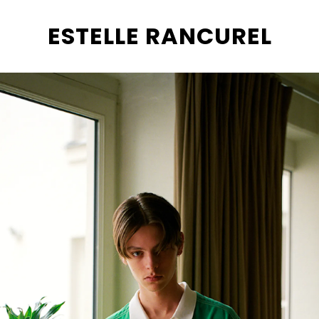
ESTELLE RANCUREL