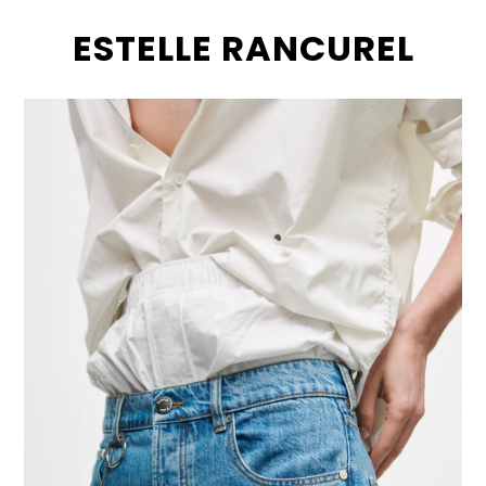
ESTELLE RANCUREL