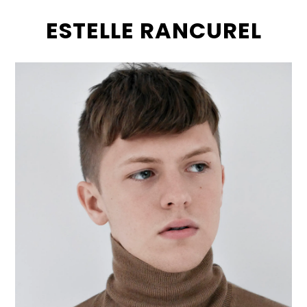
ESTELLE RANCUREL