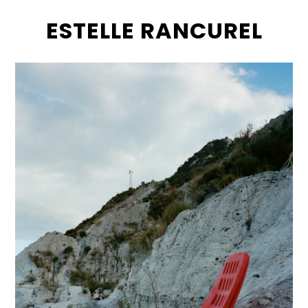
ESTELLE RANCUREL