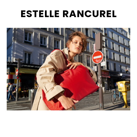
ESTELLE RANCUREL